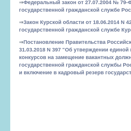
⇒
Федеральный закон от 27.07.2004 № 79-
государственной гражданской службе Ро
⇒
Закон Курской области от 18.06.2014 N 4
государственной гражданской службе Кур
⇒
Постановление Правительства Российс
31.03.2018 N 397 "Об утверждении единой
конкурсов на замещение вакантных долж
государственной гражданской службы Ро
и включение в кадровый резерв государс