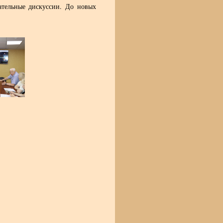
ательные дискуссии. До новых