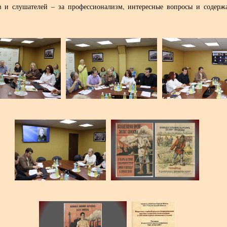
в и слушателей – за профессионализм, интересные вопросы и содерж